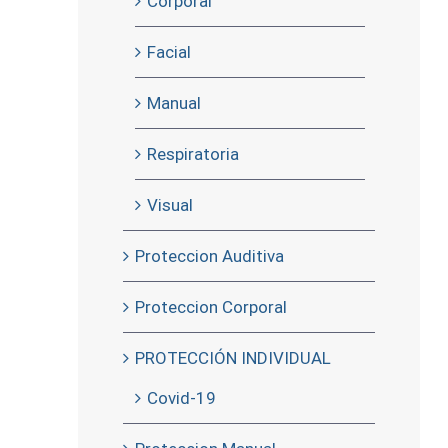
Corporal
Facial
Manual
Respiratoria
Visual
Proteccion Auditiva
Proteccion Corporal
PROTECCIÓN INDIVIDUAL
Covid-19