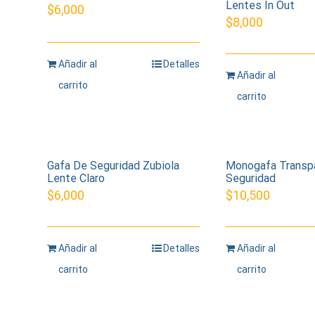
Lentes In Out
$
6,000
$
8,000
Añadir al
Detalles
Añadir al
carrito
carrito
Gafa De Seguridad Zubiola
Monogafa Transp
Lente Claro
Seguridad
$
6,000
$
10,500
Añadir al
Detalles
Añadir al
carrito
carrito