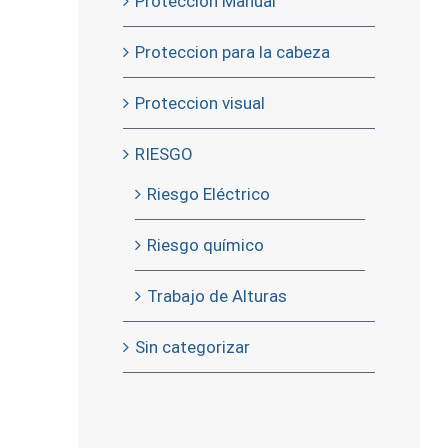
Proteccion Manual
Proteccion para la cabeza
Proteccion visual
RIESGO
Riesgo Eléctrico
Riesgo químico
Trabajo de Alturas
Sin categorizar