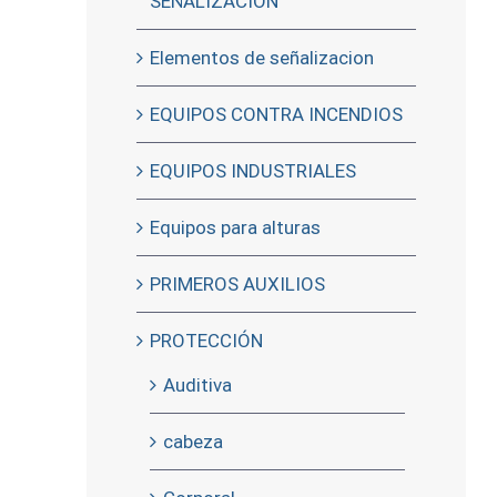
SEÑALIZACIÓN
Elementos de señalizacion
EQUIPOS CONTRA INCENDIOS
EQUIPOS INDUSTRIALES
Equipos para alturas
PRIMEROS AUXILIOS
PROTECCIÓN
Auditiva
cabeza