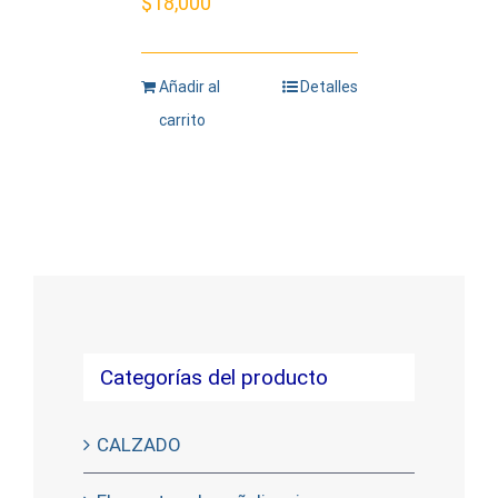
$
18,000
Añadir al
Detalles
carrito
Categorías del producto
CALZADO