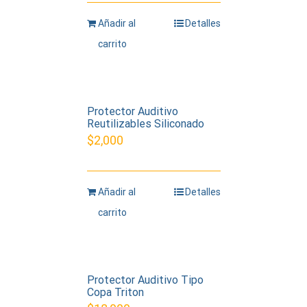
Añadir al
Detalles
carrito
Protector Auditivo
Reutilizables Siliconado
$
2,000
Añadir al
Detalles
carrito
Protector Auditivo Tipo
Copa Triton