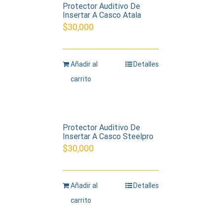
Protector Auditivo De
Insertar A Casco Atala
$
30,000
Añadir al
Detalles
carrito
Protector Auditivo De
Insertar A Casco Steelpro
$
30,000
Añadir al
Detalles
carrito