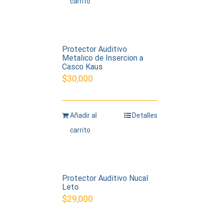
carrito
Protector Auditivo
Metalico de Insercion a
Casco Kaus
$
30,000
Añadir al
Detalles
carrito
Protector Auditivo Nucal
Leto
$
29,000