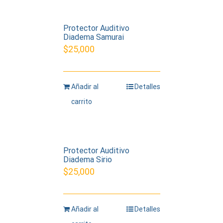
Protector Auditivo
Diadema Samurai
$
25,000
Añadir al
Detalles
carrito
Protector Auditivo
Diadema Sirio
$
25,000
Añadir al
Detalles