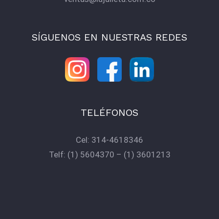
SÍGUENOS EN NUESTRAS REDES
TELÉFONOS
Cel:
314-4618346
Telf:
(1) 5604370
–
(1) 3601213