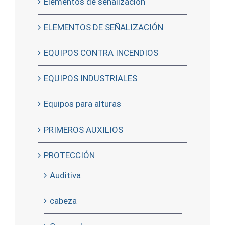
Elementos de señalizacion
ELEMENTOS DE SEÑALIZACIÓN
EQUIPOS CONTRA INCENDIOS
EQUIPOS INDUSTRIALES
Equipos para alturas
PRIMEROS AUXILIOS
PROTECCIÓN
Auditiva
cabeza