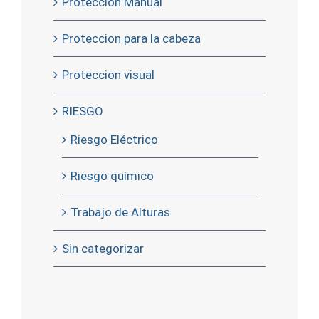
Proteccion Manual
Proteccion para la cabeza
Proteccion visual
RIESGO
Riesgo Eléctrico
Riesgo químico
Trabajo de Alturas
Sin categorizar