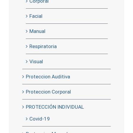
Corporal
Facial
Manual
Respiratoria
Visual
Proteccion Auditiva
Proteccion Corporal
PROTECCIÓN INDIVIDUAL
Covid-19