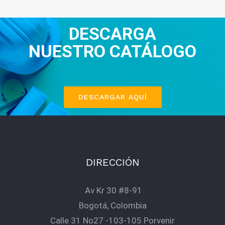
DESCARGA
NUESTRO CATÁLOGO
DESCARGAR AQUÍ
DIRECCIÓN
Av Kr 30 #8-91
Bogotá, Colombia
Calle 31 No27 -103-105 Porvenir