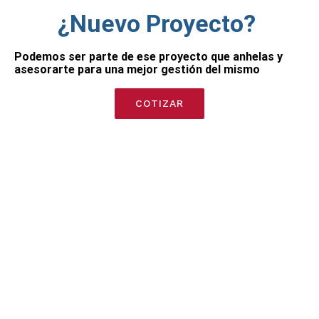
¿Nuevo Proyecto?
Podemos ser parte de ese proyecto que anhelas y
asesorarte para una mejor gestión del mismo
COTIZAR