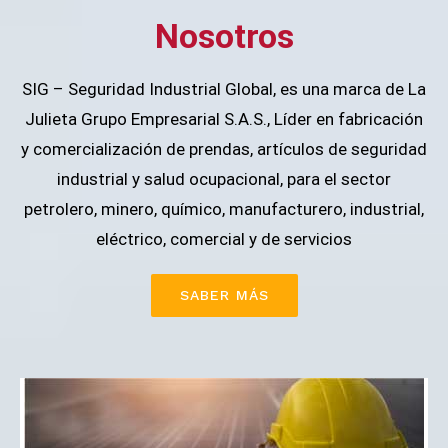
Nosotros
SIG – Seguridad Industrial Global, es una marca de La
Julieta Grupo Empresarial S.A.S., Líder en fabricación
y comercialización de prendas, artículos de seguridad
industrial y salud ocupacional, para el sector
petrolero, minero, químico, manufacturero, industrial,
eléctrico, comercial y de servicios
SABER MÁS