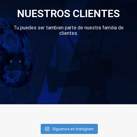
NUESTROS CLIENTES
Tu puedes ser tambien parte de nuestra familia de
clientes.
Síguenos en Instagram