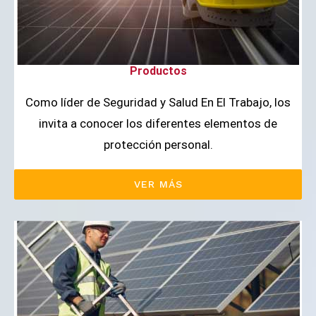
Productos
Como líder de Seguridad y Salud En El Trabajo, los
invita a conocer los diferentes elementos de
protección personal.
VER MÁS