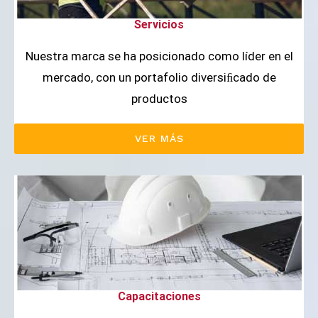
Servicios
Nuestra marca se ha posicionado como líder en el
mercado, con un portafolio diversiﬁcado de
productos
VER MÁS
Capacitaciones