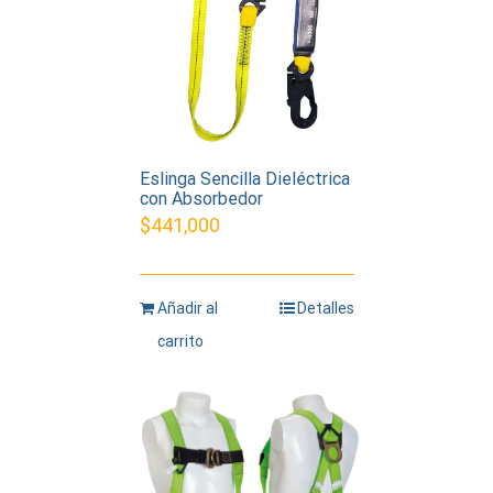
Eslinga Sencilla Dieléctrica
con Absorbedor
$
441,000
Añadir al
Detalles
carrito