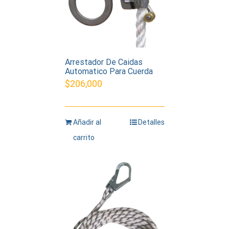
Arrestador De Caidas
Automatico Para Cuerda
$
206,000
Añadir al
Detalles
carrito