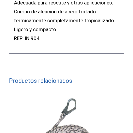
Adecuada para rescate y otras aplicaciones.
Cuerpo de aleación de acero tratado
térmicamente completamente tropicalizado.
Ligero y compacto
REF: IN 904
Productos relacionados