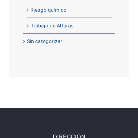
Riesgo químico
Trabajo de Alturas
Sin categorizar
DIRECCIÓN