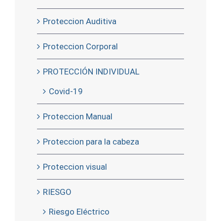
Proteccion Auditiva
Proteccion Corporal
PROTECCIÓN INDIVIDUAL
Covid-19
Proteccion Manual
Proteccion para la cabeza
Proteccion visual
RIESGO
Riesgo Eléctrico