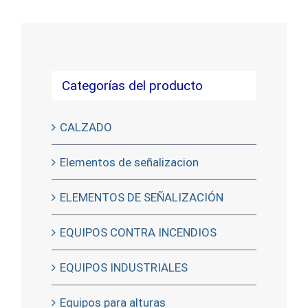
Categorías del producto
CALZADO
Elementos de señalizacion
ELEMENTOS DE SEÑALIZACIÓN
EQUIPOS CONTRA INCENDIOS
EQUIPOS INDUSTRIALES
Equipos para alturas