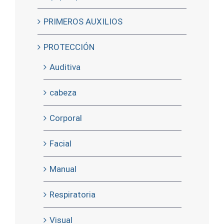
PRIMEROS AUXILIOS
PROTECCIÓN
Auditiva
cabeza
Corporal
Facial
Manual
Respiratoria
Visual