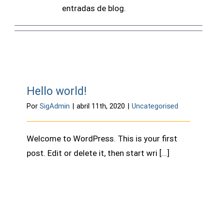
entradas de blog.
Hello world!
Por
SigAdmin
|
abril 11th, 2020
|
Uncategorised
Welcome to WordPress. This is your first
post. Edit or delete it, then start wri [...]