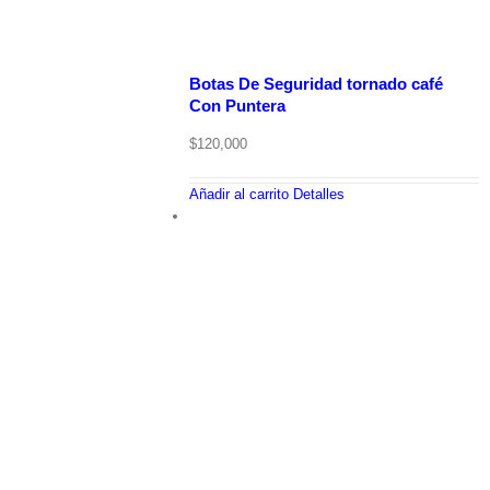
Botas De Seguridad tornado café
Con Puntera
$
120,000
Añadir al carrito
Detalles