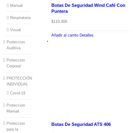
Botas De Seguridad Wind Café Con
Manual
Puntera
Respiratoria
$
110,000
Visual
Añadir al carrito
Detalles
Proteccion
Auditiva
Proteccion
Corporal
PROTECCIÓN
INDIVIDUAL
Covid-19
Proteccion
Manual
Proteccion
Botas De Seguridad ATS 406
para la