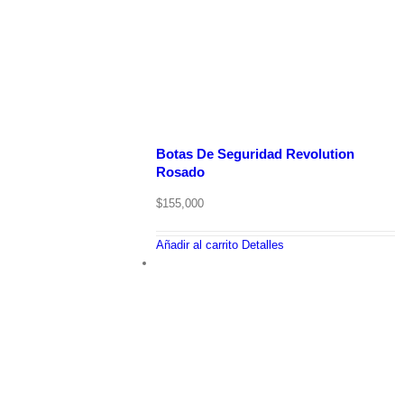
Botas De Seguridad Revolution
Rosado
$
155,000
Añadir al carrito
Detalles