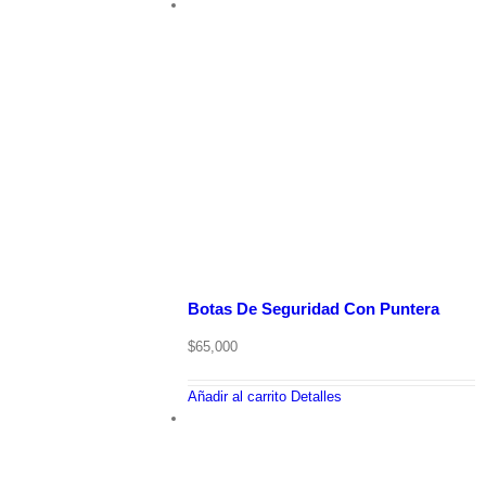
Botas De Seguridad Con Puntera
$
65,000
Añadir al carrito
Detalles