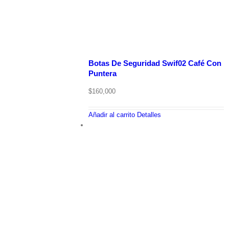
Botas De Seguridad Swif02 Café Con
Puntera
$
160,000
Añadir al carrito
Detalles