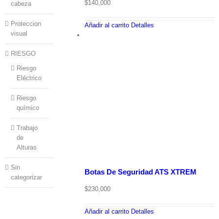
$
140,000
cabeza
Proteccion
Añadir al carrito
Detalles
visual
RIESGO
Riesgo
Eléctrico
Riesgo
químico
Trabajo
de
Alturas
Sin
Botas De Seguridad ATS XTREM
categorizar
$
230,000
Añadir al carrito
Detalles