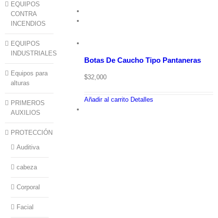
EQUIPOS
CONTRA
INCENDIOS
EQUIPOS
INDUSTRIALES
Botas De Caucho Tipo Pantaneras
Equipos para
$
32,000
alturas
Añadir al carrito
Detalles
PRIMEROS
AUXILIOS
PROTECCIÓN
Auditiva
cabeza
Corporal
Facial