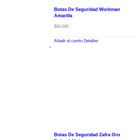
Botas De Seguridad Workman
Amarilla
$
68,000
Añadir al carrito
Detalles
Botas De Seguridad Zafra Oro