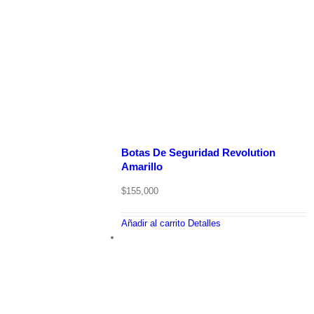
Botas De Seguridad Revolution
Amarillo
$
155,000
Añadir al carrito
Detalles