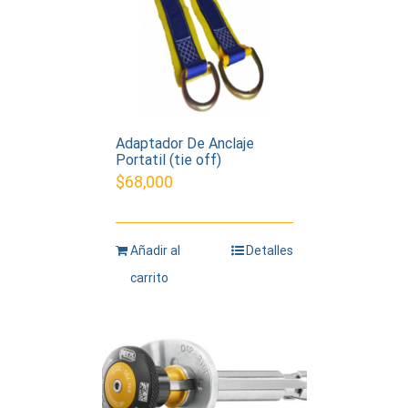
Adaptador De Anclaje
Portatil (tie off)
$
68,000
Añadir al
Detalles
carrito