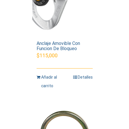
Anclaje Amovible Con
Funcion De Bloqueo
$
115,000
Añadir al
Detalles
carrito