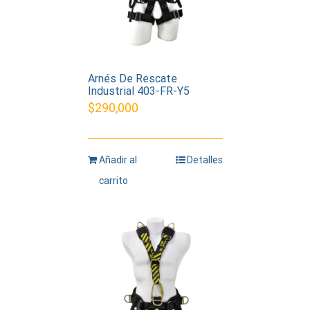
Arnés De Rescate
Industrial 403-FR-Y5
$
290,000
Añadir al
Detalles
carrito