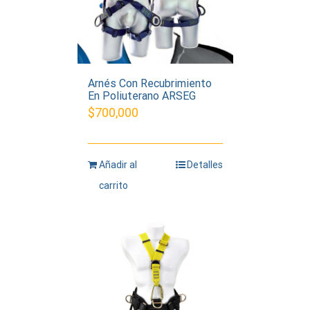
Arnés Con Recubrimiento
En Poliuterano ARSEG
$
700,000
Añadir al
Detalles
carrito