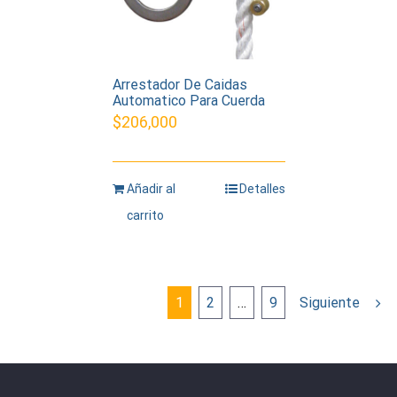
Arrestador De Caidas
Automatico Para Cuerda
$
206,000
Añadir al
Detalles
carrito
1
2
…
9
Siguiente