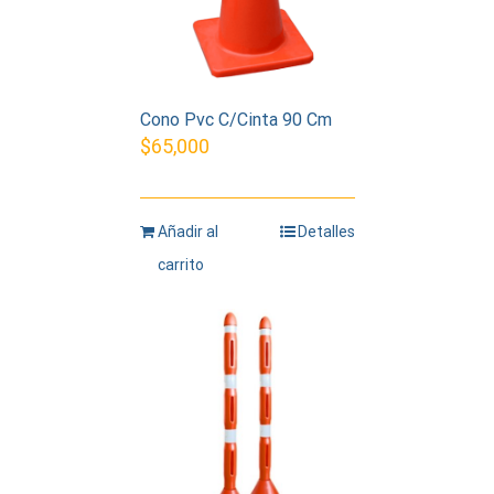
Cono Pvc C/Cinta 90 Cm
$
65,000
Añadir al
Detalles
carrito