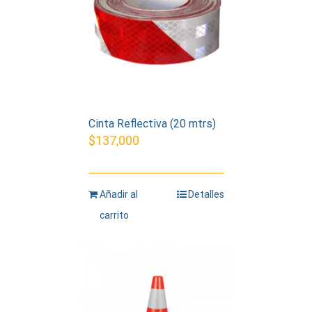
Cinta Reflectiva (20 mtrs)
$
137,000
Añadir al
Detalles
carrito