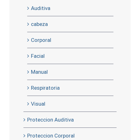
Auditiva
cabeza
Corporal
Facial
Manual
Respiratoria
Visual
Proteccion Auditiva
Proteccion Corporal