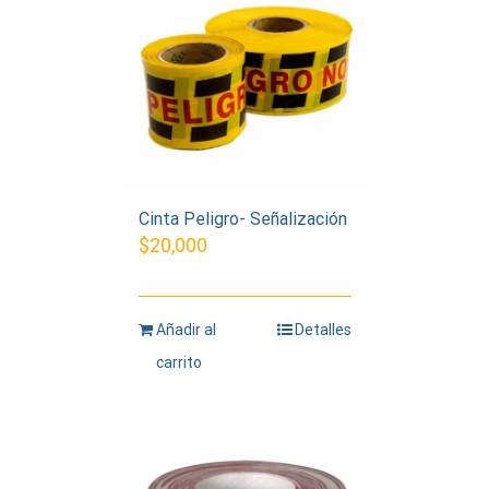
Cinta Peligro- Señalización
$
20,000
Añadir al
Detalles
carrito