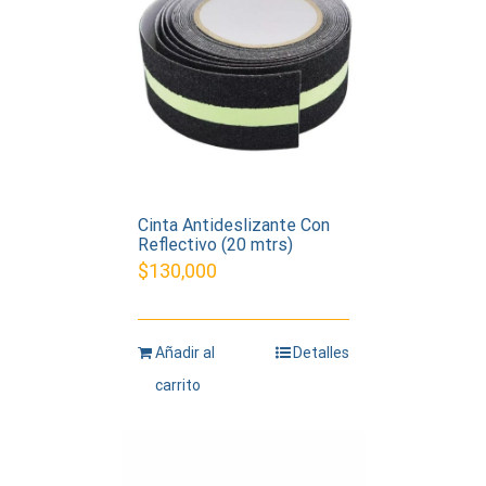
Cinta Antideslizante Con
Reflectivo (20 mtrs)
$
130,000
Añadir al
Detalles
carrito