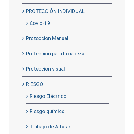
PROTECCIÓN INDIVIDUAL
Covid-19
Proteccion Manual
Proteccion para la cabeza
Proteccion visual
RIESGO
Riesgo Eléctrico
Riesgo químico
Trabajo de Alturas