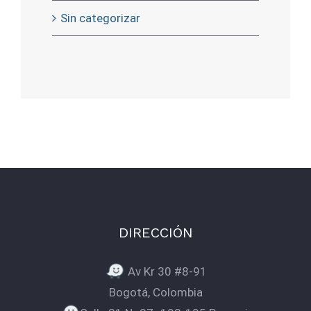
Sin categorizar
DIRECCIÓN
Av Kr 30 #8-91
Bogotá, Colombia