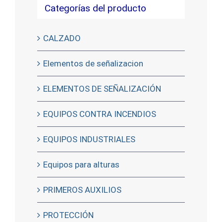
Categorías del producto
CALZADO
Elementos de señalizacion
ELEMENTOS DE SEÑALIZACIÓN
EQUIPOS CONTRA INCENDIOS
EQUIPOS INDUSTRIALES
Equipos para alturas
PRIMEROS AUXILIOS
PROTECCIÓN