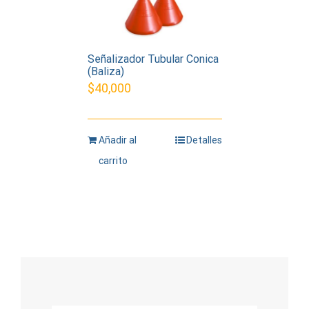
Señalizador Tubular Conica
(Baliza)
$
40,000
Añadir al
Detalles
carrito