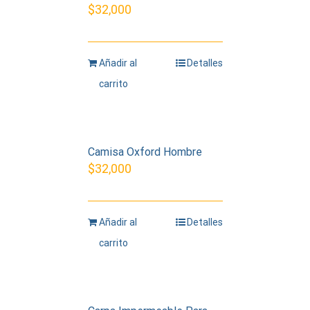
$
32,000
Añadir al
Detalles
carrito
Camisa Oxford Hombre
$
32,000
Añadir al
Detalles
carrito