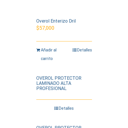
Overol Enterizo Dril
$
57,000
Añadir al
Detalles
carrito
OVEROL PROTECTOR
LAMINADO ALTA
PROFESIONAL
Detalles
OVEROL PROTECTOR