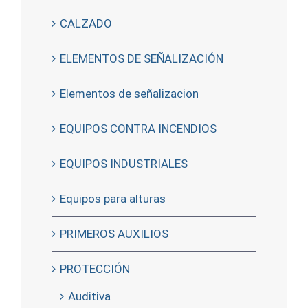
CALZADO
ELEMENTOS DE SEÑALIZACIÓN
Elementos de señalizacion
EQUIPOS CONTRA INCENDIOS
EQUIPOS INDUSTRIALES
Equipos para alturas
PRIMEROS AUXILIOS
PROTECCIÓN
Auditiva