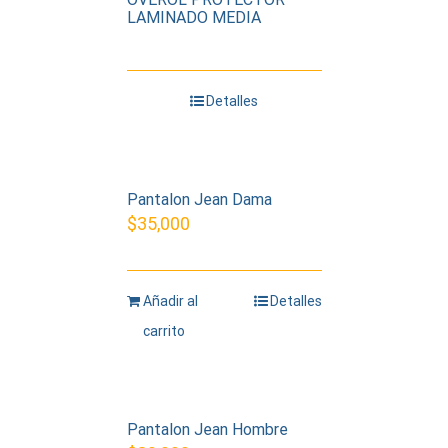
LAMINADO MEDIA
Detalles
Pantalon Jean Dama
$
35,000
Añadir al
Detalles
carrito
Pantalon Jean Hombre