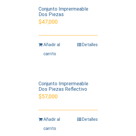
Conjunto Imprermeable
Dos Piezas
$
47,000
Añadir al
Detalles
carrito
Conjunto Imprermeable
Dos Piezas Reflectivo
$
57,000
Añadir al
Detalles
carrito