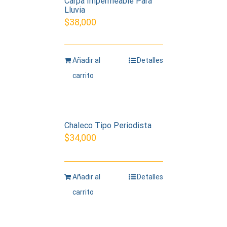
Carpa Impermeable Para
Lluvia
$
38,000
Añadir al
Detalles
carrito
Chaleco Tipo Periodista
$
34,000
Añadir al
Detalles
carrito