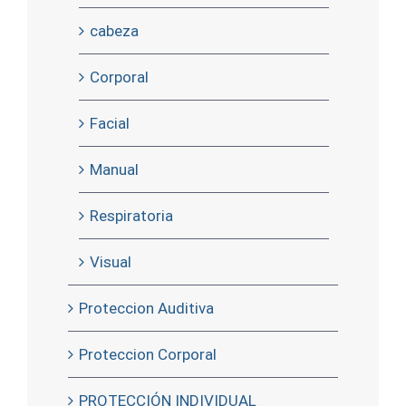
cabeza
Corporal
Facial
Manual
Respiratoria
Visual
Proteccion Auditiva
Proteccion Corporal
PROTECCIÓN INDIVIDUAL