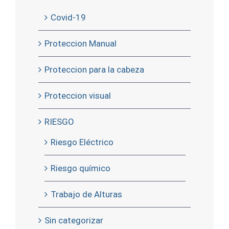
Covid-19
Proteccion Manual
Proteccion para la cabeza
Proteccion visual
RIESGO
Riesgo Eléctrico
Riesgo químico
Trabajo de Alturas
Sin categorizar