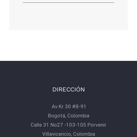
DIRECCIÓN
Av Kr 30 #8-91
Bogotá, Colombia
Calle 31 No27 -103-105 Porvenir
Villavicencio, Colombia