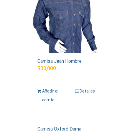
Camisa Jean Hombre
$
30,000
Añadir al
Detalles
carrito
Camisa Oxford Dama