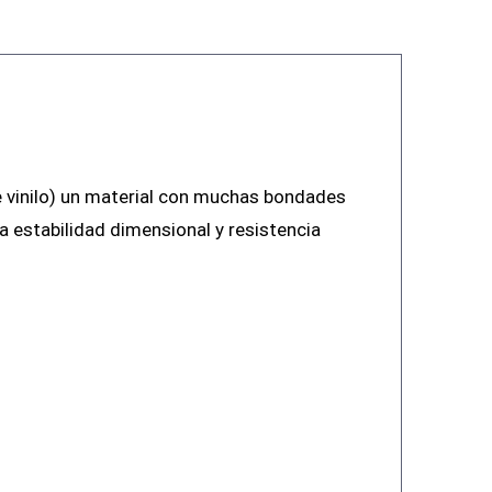
e vinilo) un material con muchas bondades
a estabilidad dimensional y resistencia