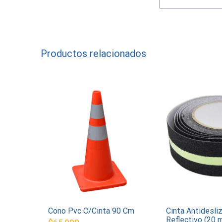
Productos relacionados
Cono Pvc C/Cinta 90 Cm
Cinta Antidesli
Reflectivo (20 