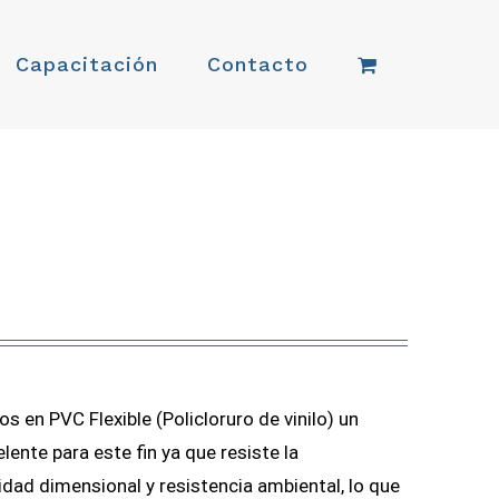
Capacitación
Contacto
 en PVC Flexible (Policloruro de vinilo) un
nte para este fin ya que resiste la
dad dimensional y resistencia ambiental, lo que