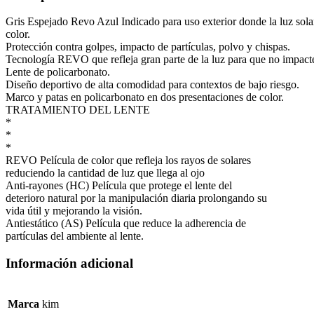
Gris Espejado Revo Azul Indicado para uso exterior donde la luz sola
color.
Protección contra golpes, impacto de partículas, polvo y chispas.
Tecnología REVO que refleja gran parte de la luz para que no impacte
Lente de policarbonato.
Diseño deportivo de alta comodidad para contextos de bajo riesgo.
Marco y patas en policarbonato en dos presentaciones de color.
TRATAMIENTO DEL LENTE
*
*
*
REVO Película de color que refleja los rayos de solares
reduciendo la cantidad de luz que llega al ojo
Anti-rayones (HC) Película que protege el lente del
deterioro natural por la manipulación diaria prolongando su
vida útil y mejorando la visión.
Antiestático (AS) Película que reduce la adherencia de
partículas del ambiente al lente.
Información adicional
Marca
kim