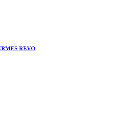
o HERMES REVO