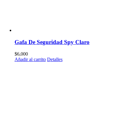
Gafa De Seguridad Spy Claro
$
6,000
Añadir al carrito
Detalles