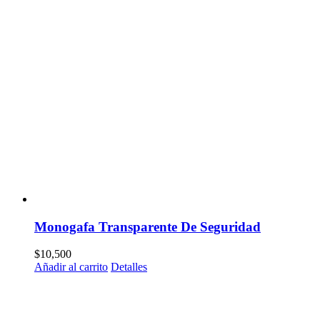
Monogafa Transparente De Seguridad
$
10,500
Añadir al carrito
Detalles