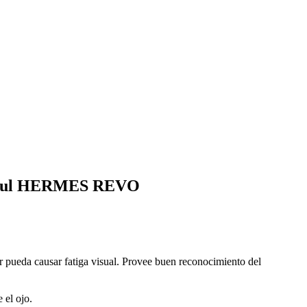
 Azul HERMES REVO
r pueda causar fatiga visual. Provee buen reconocimiento del
 el ojo.