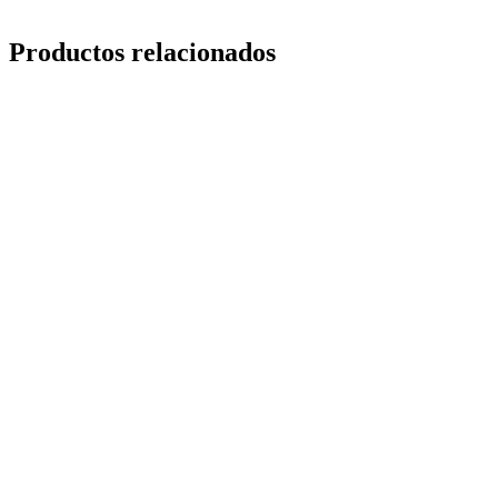
Productos relacionados