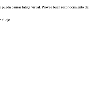
r pueda causar fatiga visual. Provee buen reconocimiento del
 el ojo.