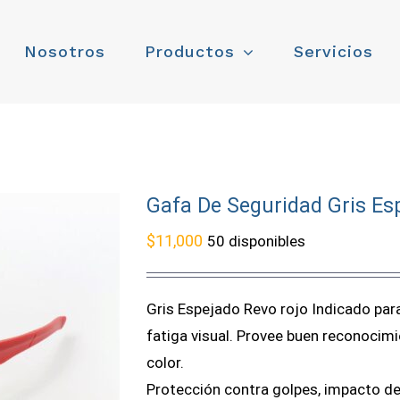
Nosotros
Productos
Servicios
Gafa De Seguridad Gris E
$
11,000
50 disponibles
Gris Espejado Revo rojo Indicado para
fatiga visual. Provee buen reconocimi
color.
Protección contra golpes, impacto de 