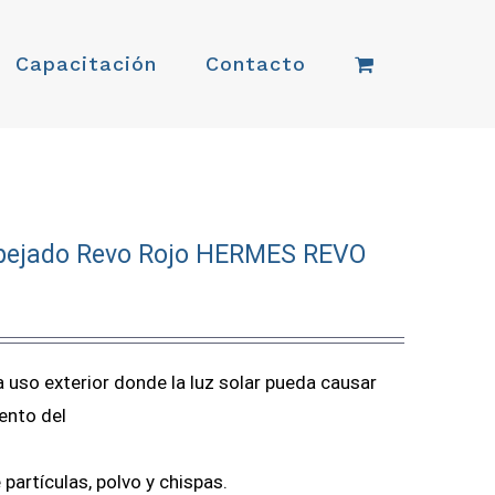
Capacitación
Contacto
spejado Revo Rojo HERMES REVO
 uso exterior donde la luz solar pueda causar
ento del
partículas, polvo y chispas.