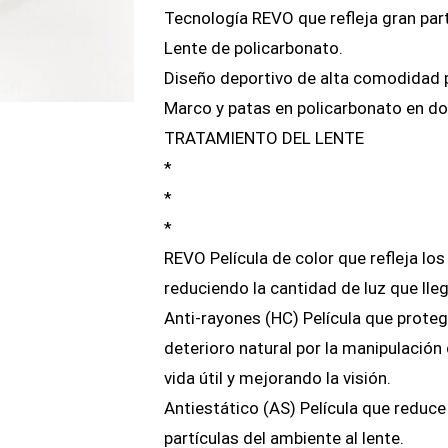
Tecnología REVO que refleja gran part
Lente de policarbonato.
Diseño deportivo de alta comodidad p
Marco y patas en policarbonato en do
TRATAMIENTO DEL LENTE
*
*
*
REVO Película de color que refleja los
reduciendo la cantidad de luz que lleg
Anti-rayones (HC) Película que protege
deterioro natural por la manipulación
vida útil y mejorando la visión.
Antiestático (AS) Película que reduce
partículas del ambiente al lente.