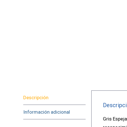
Descripción
Descripc
Información adicional
Gris Espeja