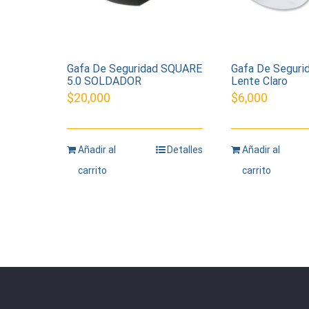
Gafa De Seguridad SQUARE
Gafa De Seguri
5.0 SOLDADOR
Lente Claro
$
20,000
$
6,000
Añadir al
Detalles
Añadir al
carrito
carrito