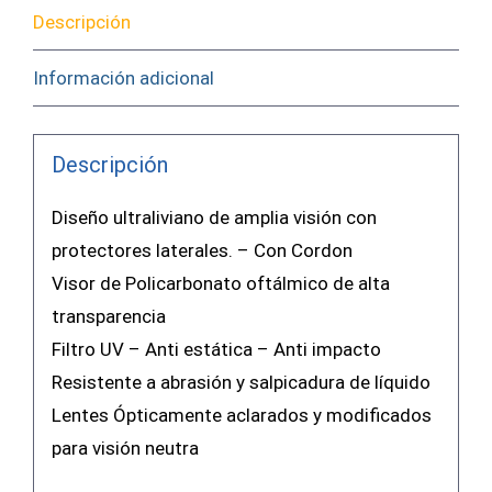
Descripción
Información adicional
Descripción
Diseño ultraliviano de amplia visión con
protectores laterales. – Con Cordon
Visor de Policarbonato oftálmico de alta
transparencia
Filtro UV – Anti estática – Anti impacto
Resistente a abrasión y salpicadura de líquido
Lentes Ópticamente aclarados y modificados
para visión neutra