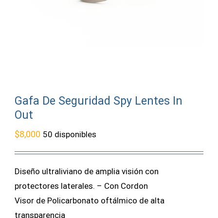
Gafa De Seguridad Spy Lentes In
Out
$
8,000
50 disponibles
Diseño ultraliviano de amplia visión con
protectores laterales. – Con Cordon
Visor de Policarbonato oftálmico de alta
transparencia