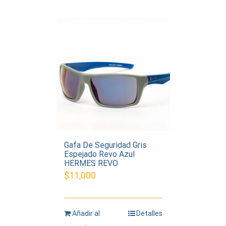
Gafa De Seguridad Gris
Espejado Revo Azul
HERMES REVO
$
11,000
Añadir al
Detalles