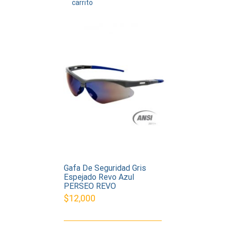
carrito
Gafa De Seguridad Gris
Espejado Revo Azul
PERSEO REVO
$
12,000