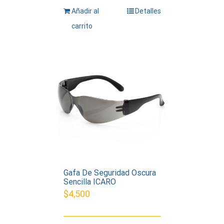
Añadir al
Detalles
carrito
Gafa De Seguridad Oscura
Sencilla ICARO
$
4,500