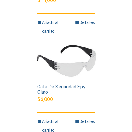
$
14,000
Añadir al
Detalles
carrito
Gafa De Seguridad Spy
Claro
$
6,000
Añadir al
Detalles
carrito