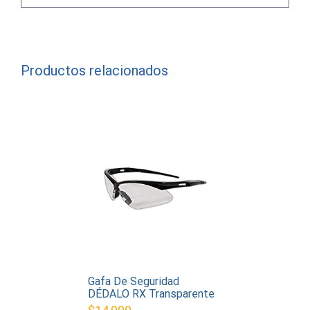
Productos relacionados
Gafa De Seguridad
DÉDALO RX Transparente