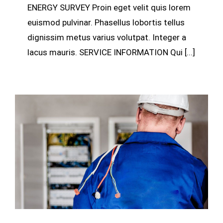
ENERGY SURVEY Proin eget velit quis lorem
euismod pulvinar. Phasellus lobortis tellus
dignissim metus varius volutpat. Integer a
lacus mauris. SERVICE INFORMATION Qui [...]
Electrical Security