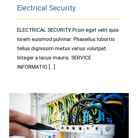
Electrical Security
ELECTRICAL SECURITY Proin eget velit quis
lorem euismod pulvinar. Phasellus lobortis
tellus dignissim metus varius volutpat.
Integer a lacus mauris. SERVICE
INFORMATIO [...]
Lighting Work