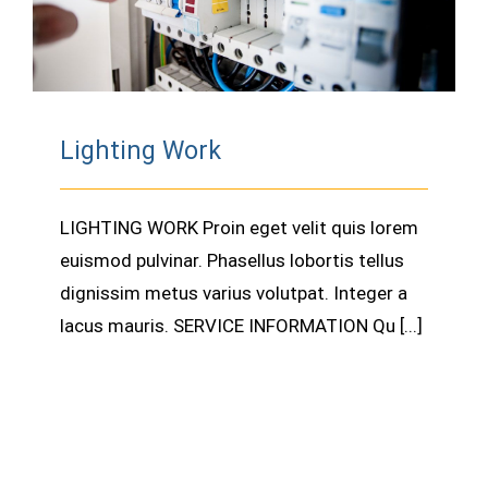
Lighting Work
LIGHTING WORK Proin eget velit quis lorem
euismod pulvinar. Phasellus lobortis tellus
dignissim metus varius volutpat. Integer a
lacus mauris. SERVICE INFORMATION Qu [...]