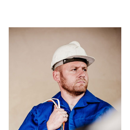
Electrical Install Jobs