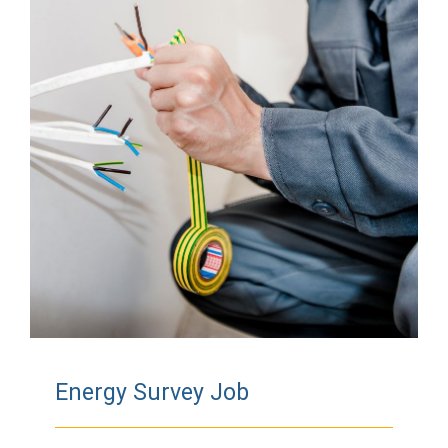
Energy Survey Job
Energy Survey Job