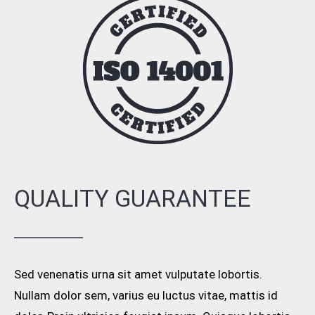
QUALITY GUARANTEE
Sed venenatis urna sit amet vulputate lobortis.
Nullam dolor sem, varius eu luctus vitae, mattis id