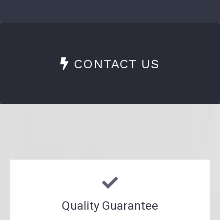
CONTACT US
Quality Guarantee