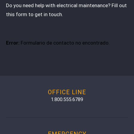
Do you need help with electrical maintenance? Fill out
this form to get in touch.
Error:
Formulario de contacto no encontrado.
OFFICE LINE
1.800.555.6789
EMERGENCY