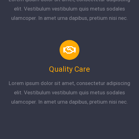
elit. Vestibulum vestibulum quis metus sodales
ulamcoper. In amet urna dapibus, pretium nisi nec.
Quality Care
Lorem ipsum dolor sit amet, consectetur adipiscing
elit. Vestibulum vestibulum quis metus sodales
ulamcoper. In amet urna dapibus, pretium nisi nec.