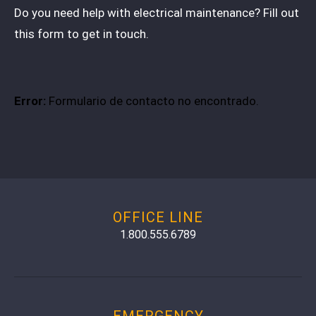
Do you need help with electrical maintenance? Fill out
this form to get in touch.
Error:
Formulario de contacto no encontrado.
OFFICE LINE
1.800.555.6789
EMERGENCY