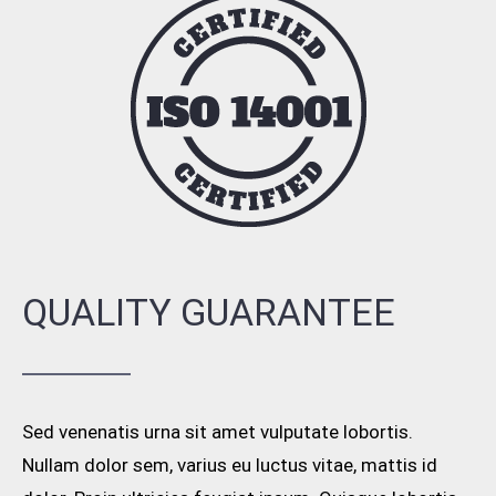
QUALITY GUARANTEE
Sed venenatis urna sit amet vulputate lobortis.
Nullam dolor sem, varius eu luctus vitae, mattis id