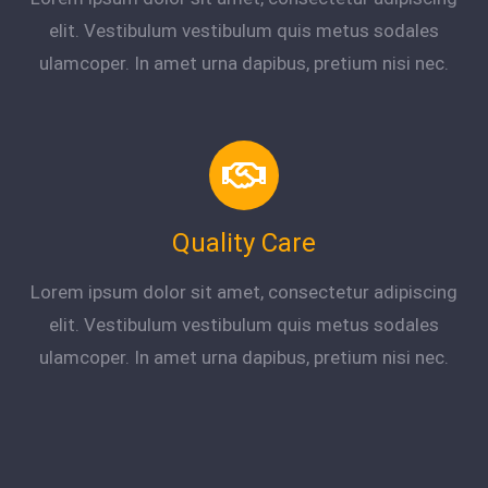
elit. Vestibulum vestibulum quis metus sodales
ulamcoper. In amet urna dapibus, pretium nisi nec.
Quality Care
Lorem ipsum dolor sit amet, consectetur adipiscing
elit. Vestibulum vestibulum quis metus sodales
ulamcoper. In amet urna dapibus, pretium nisi nec.