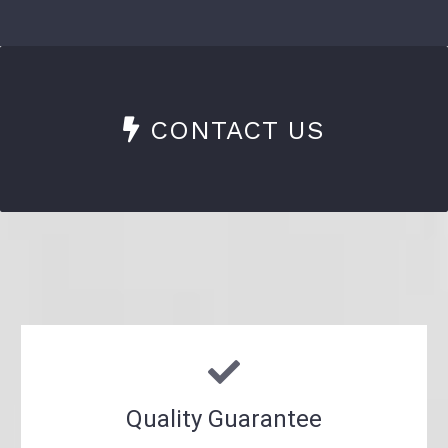
CONTACT US
Quality Guarantee