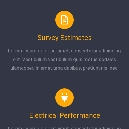
Survey Estimates
Lorem ipsum dolor sit amet, consectetur adipiscing
elit. Vestibulum vestibulum quis metus sodales
ulamcoper. In amet urna dapibus, pretium nisi nec.
Electrical Performance
Lorem ipsum dolor sit amet, consectetur adipiscing