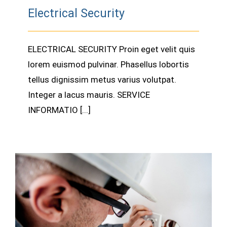
Electrical Security
ELECTRICAL SECURITY Proin eget velit quis
lorem euismod pulvinar. Phasellus lobortis
tellus dignissim metus varius volutpat.
Integer a lacus mauris. SERVICE
INFORMATIO [...]
Cable Networking