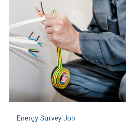
Energy Survey Job
Energy Survey Job