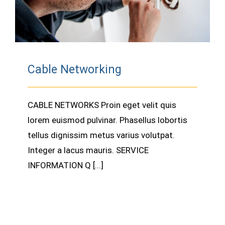
Cable Networking
CABLE NETWORKS Proin eget velit quis
lorem euismod pulvinar. Phasellus lobortis
tellus dignissim metus varius volutpat.
Integer a lacus mauris. SERVICE
INFORMATION Q [...]