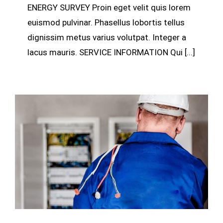
ENERGY SURVEY Proin eget velit quis lorem
euismod pulvinar. Phasellus lobortis tellus
dignissim metus varius volutpat. Integer a
lacus mauris. SERVICE INFORMATION Qui [...]
Electrical Security