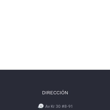
DIRECCIÓN
Av Kr 30 #8-91