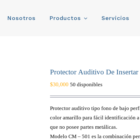
Nosotros
Productos
Servicios
Protector Auditivo De Insertar
$
30,000
50 disponibles
Protector auditivo tipo fono de bajo perf
color amarillo para fácil identificación a
que no posee partes metálicas.
Modelo CM – 501 es la combinación per