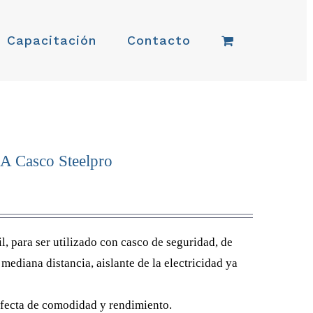
Capacitación
Contacto
 A Casco Steelpro
il, para ser utilizado con casco de seguridad, de
 mediana distancia, aislante de la electricidad ya
fecta de comodidad y rendimiento.