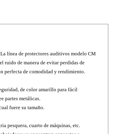
La línea de protectores auditivos modelo CM
el ruido de manera de evitar perdidas de
n perfecta de comodidad y rendimiento.
eguridad, de color amarillo para fácil
ee partes metálicas.
 cual fuere su tamaño.
ria pesquera, cuarto de máquinas, etc.