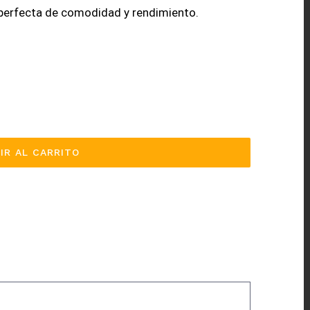
perfecta de comodidad y rendimiento.
IR AL CARRITO