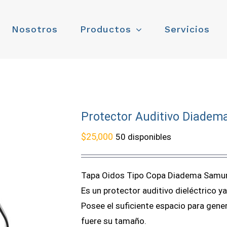
Nosotros
Productos
Servicios
Protector Auditivo Diadem
$
25,000
50 disponibles
Tapa Oidos Tipo Copa Diadema Samur
Es un protector auditivo dieléctrico
Posee el suficiente espacio para gener
fuere su tamaño.