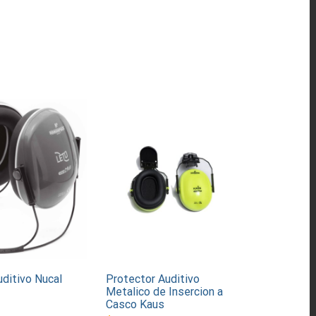
ditivo Nucal
Protector Auditivo
Metalico de Insercion a
Casco Kaus