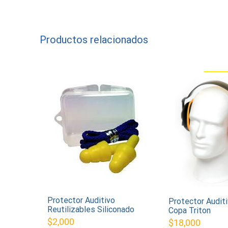
Productos relacionados
Protector Auditivo
Protector Audit
Reutilizables Siliconado
Copa Triton
$
2,000
$
18,000