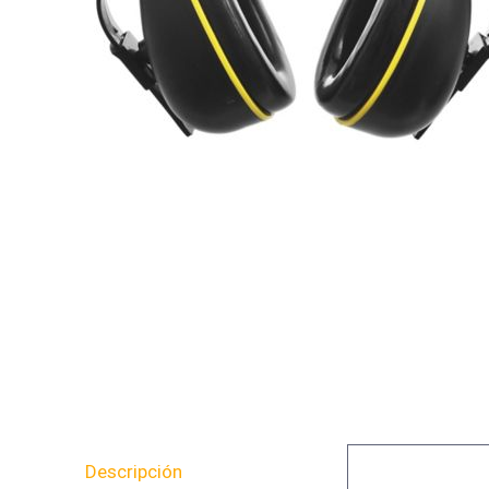
Descripción