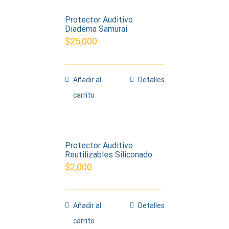
Protector Auditivo
Diadema Samurai
$
25,000
Añadir al
Detalles
carrito
Protector Auditivo
Reutilizables Siliconado
$
2,000
Añadir al
Detalles
carrito