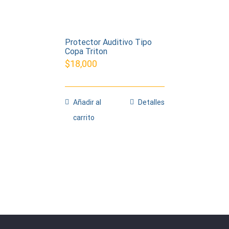
Protector Auditivo Tipo
Copa Triton
$
18,000
Añadir al
Detalles
carrito