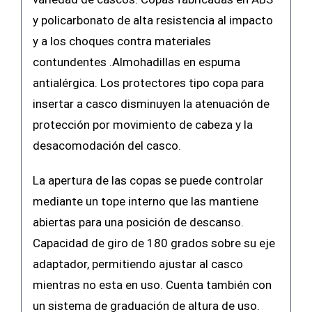
y policarbonato de alta resistencia al impacto
y a los choques contra materiales
contundentes .Almohadillas en espuma
antialérgica. Los protectores tipo copa para
insertar a casco disminuyen la atenuación de
protección por movimiento de cabeza y la
desacomodación del casco.
La apertura de las copas se puede controlar
mediante un tope interno que las mantiene
abiertas para una posición de descanso.
Capacidad de giro de 180 grados sobre su eje
adaptador, permitiendo ajustar al casco
mientras no esta en uso. Cuenta también con
un sistema de graduación de altura de uso.