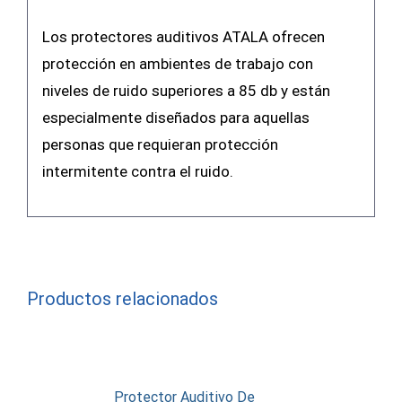
Los protectores auditivos ATALA ofrecen
protección en ambientes de trabajo con
niveles de ruido superiores a 85 db y están
especialmente diseñados para aquellas
personas que requieran protección
intermitente contra el ruido.
Productos relacionados
Protector Auditivo De