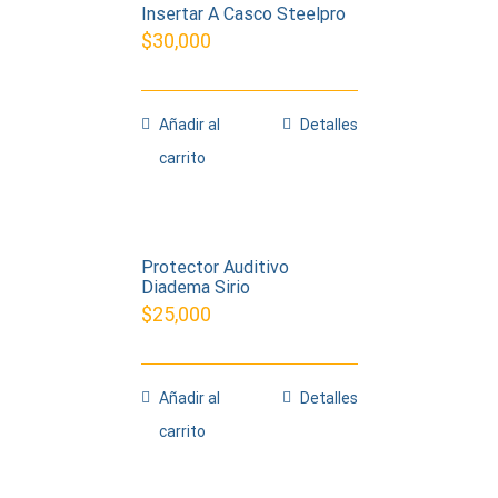
Insertar A Casco Steelpro
$
30,000
Añadir al
Detalles
carrito
Protector Auditivo
Diadema Sirio
$
25,000
Añadir al
Detalles
carrito