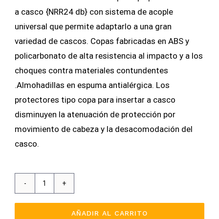
a casco {NRR24 db} con sistema de acople
universal que permite adaptarlo a una gran
variedad de cascos. Copas fabricadas en ABS y
policarbonato de alta resistencia al impacto y a los
choques contra materiales contundentes
.Almohadillas en espuma antialérgica. Los
protectores tipo copa para insertar a casco
disminuyen la atenuación de protección por
movimiento de cabeza y la desacomodación del
casco.
Protector
Auditivo
AÑADIR AL CARRITO