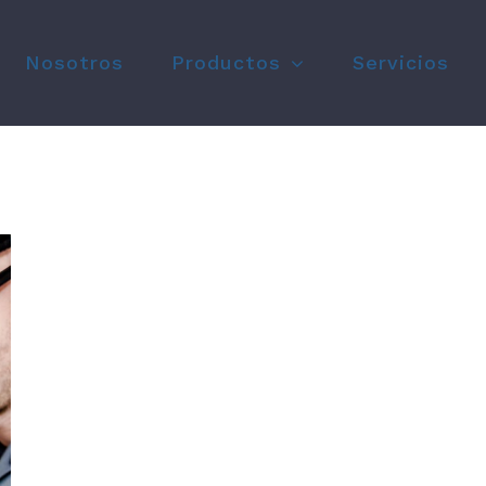
Nosotros
Productos
Servicios