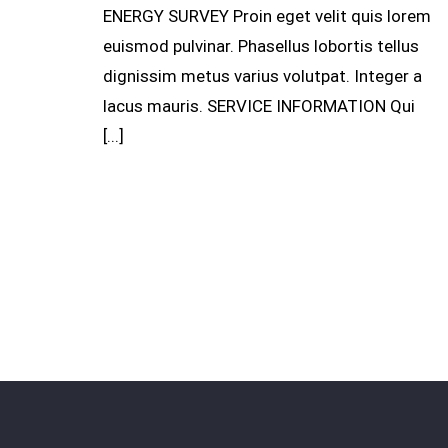
ENERGY SURVEY Proin eget velit quis lorem
euismod pulvinar. Phasellus lobortis tellus
dignissim metus varius volutpat. Integer a
lacus mauris. SERVICE INFORMATION Qui
[...]