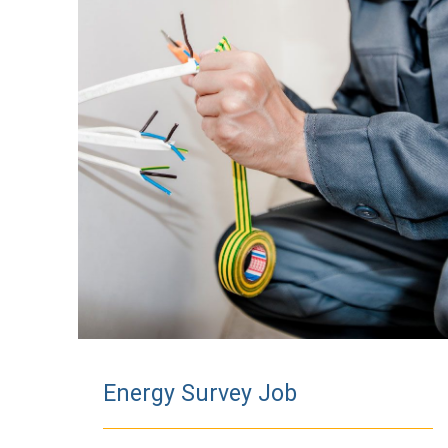
Energy Survey Job
Energy Survey Job