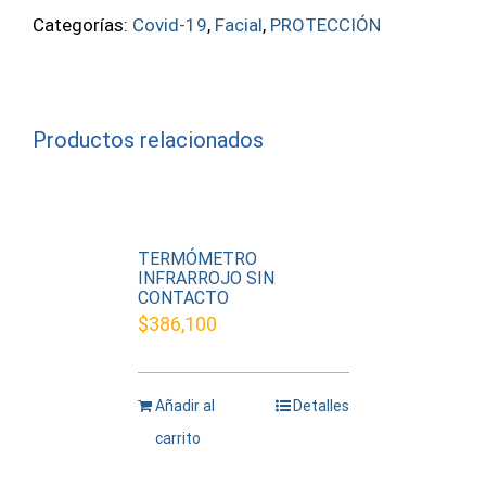
4
Categorías:
Covid-19
,
Facial
,
PROTECCIÓN
CAPAS
cantidad
Productos relacionados
TERMÓMETRO
INFRARROJO SIN
CONTACTO
$
386,100
Añadir al
Detalles
carrito