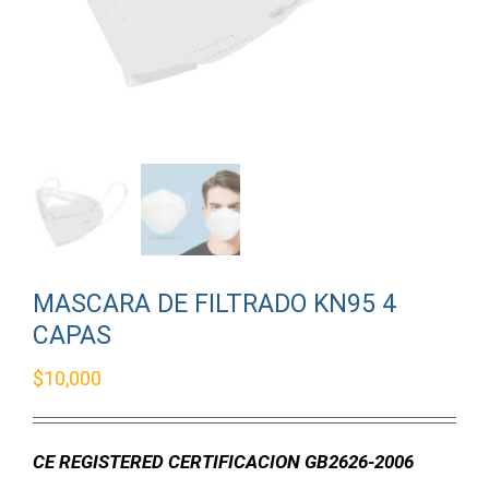
MASCARA DE FILTRADO KN95 4
CAPAS
$
10,000
CE REGISTERED CERTIFICACION GB2626-2006