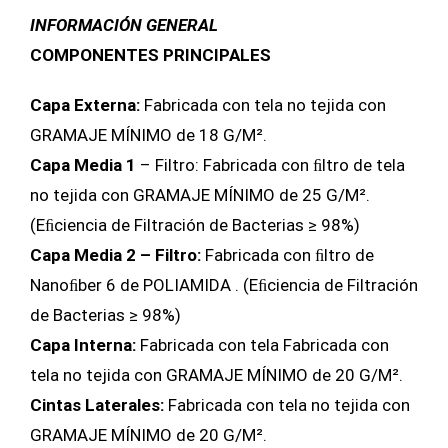
INFORMACIÓN GENERAL
COMPONENTES PRINCIPALES
Capa Externa:
Fabricada con tela no tejida con
GRAMAJE MÍNIMO de 18 G/M².
Capa Media 1
– Filtro: Fabricada con ﬁltro de tela
no tejida con GRAMAJE MÍNIMO de 25 G/M².
(Eﬁciencia de Filtración de Bacterias ≥ 98%)
Capa Media 2 – Filtro:
Fabricada con ﬁltro de
Nanoﬁber 6 de POLIAMIDA . (Eﬁciencia de Filtración
de Bacterias ≥ 98%)
Capa Interna:
Fabricada con tela Fabricada con
tela no tejida con GRAMAJE MÍNIMO de 20 G/M².
Cintas Laterales:
Fabricada con tela no tejida con
GRAMAJE MÍNIMO de 20 G/M².