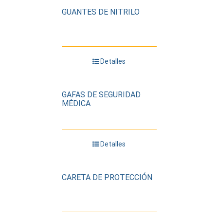
GUANTES DE NITRILO
Detalles
GAFAS DE SEGURIDAD
MÉDICA
Detalles
CARETA DE PROTECCIÓN