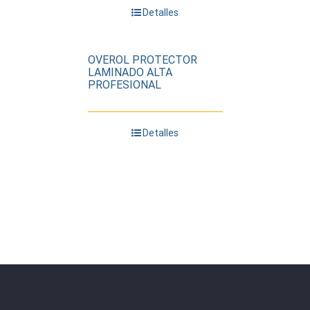
Detalles
OVEROL PROTECTOR
LAMINADO ALTA
PROFESIONAL
Detalles