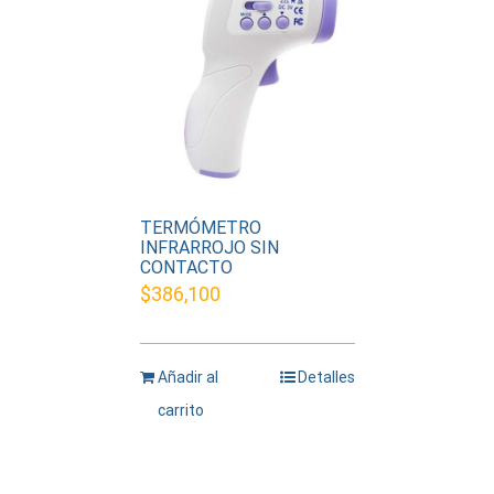
TERMÓMETRO
INFRARROJO SIN
CONTACTO
$
386,100
Añadir al
Detalles
carrito