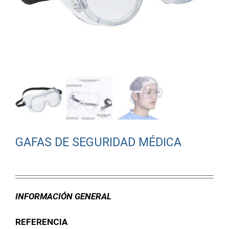
GAFAS DE SEGURIDAD MÉDICA
INFORMACIÓN GENERAL
REFERENCIA