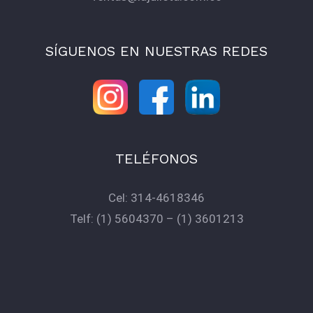
SÍGUENOS EN NUESTRAS REDES
TELÉFONOS
Cel:
314-4618346
Telf:
(1) 5604370
–
(1) 3601213