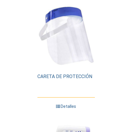
CARETA DE PROTECCIÓN
Detalles