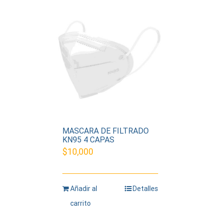
MASCARA DE FILTRADO
KN95 4 CAPAS
$
10,000
Añadir al
Detalles
carrito