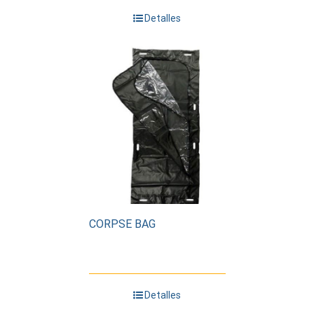
Detalles
CORPSE BAG
Detalles