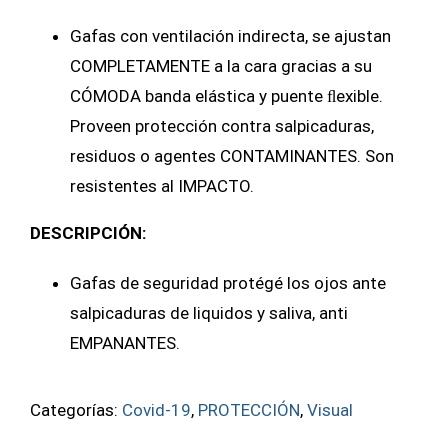
Gafas con ventilación indirecta, se ajustan
COMPLETAMENTE a la cara gracias a su
CÓMODA banda elástica y puente ﬂexible.
Proveen protección contra salpicaduras,
residuos o agentes CONTAMINANTES. Son
resistentes al IMPACTO.
DESCRIPCIÓN:
Gafas de seguridad protégé los ojos ante
salpicaduras de liquidos y saliva, anti
EMPANANTES.
Categorías:
Covid-19
,
PROTECCIÓN
,
Visual