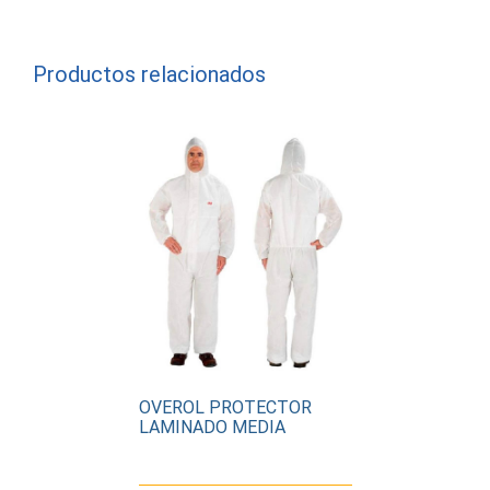
Productos relacionados
OVEROL PROTECTOR
LAMINADO MEDIA