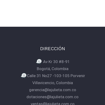
DIRECCIÓN
Av Kr 30 #8-91
Bogotá, Colombia
Calle 31 No27 -103-105 Porvenir
Villavicencio, Colombia
gerencia@lajulieta.com.co
dotaciones@lajulieta.com.co
ventas@lajulieta.com.co