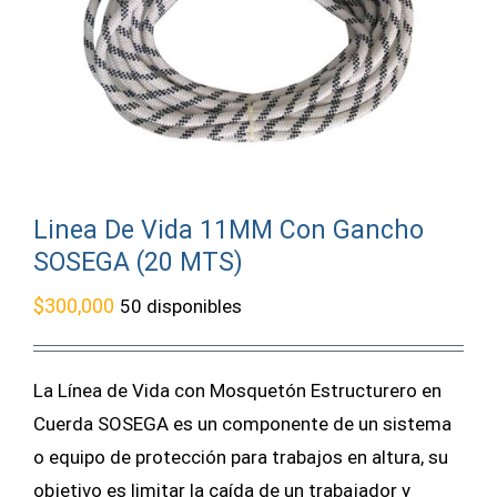
Linea De Vida 11MM Con Gancho
SOSEGA (20 MTS)
$
300,000
50 disponibles
La Línea de Vida con Mosquetón Estructurero en
Cuerda SOSEGA es un componente de un sistema
o equipo de protección para trabajos en altura, su
objetivo es limitar la caída de un trabajador y