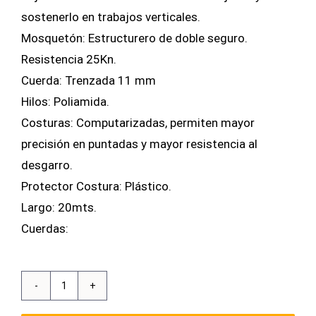
sostenerlo en trabajos verticales.
Mosquetón: Estructurero de doble seguro.
Resistencia 25Kn.
Cuerda: Trenzada 11 mm
Hilos: Poliamida.
Costuras: Computarizadas, permiten mayor
precisión en puntadas y mayor resistencia al
desgarro.
Protector Costura: Plástico.
Largo: 20mts.
Cuerdas:
Linea