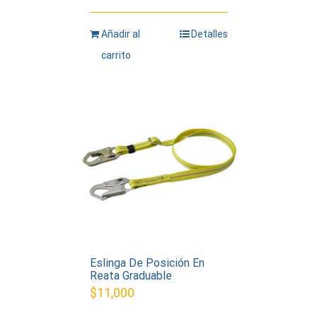
Añadir al
Detalles
carrito
Eslinga De Posición En
Reata Graduable
$
11,000