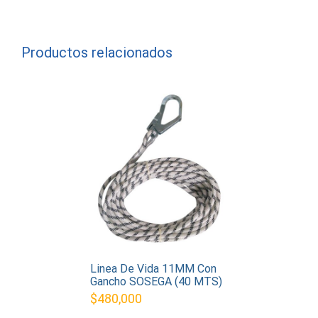
Productos relacionados
Linea De Vida 11MM Con
Gancho SOSEGA (40 MTS)
$
480,000