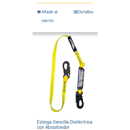
Añadir al
Detalles
carrito
Eslinga Sencilla Dieléctrica
con Absorbedor