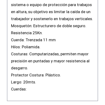
sistema o equipo de protección para trabajos
en altura, su objetivo es limitar la caída de un
trabajador y sostenerlo en trabajos verticales.
Mosquetón: Estructurero de doble seguro.
Resistencia 25Kn.
Cuerda: Trenzada 11 mm
Hilos: Poliamida.
Costuras: Computarizadas, permiten mayor
precisión en puntadas y mayor resistencia al
desgarro.
Protector Costura: Plástico.
Largo: 20mts.
Cuerdas: