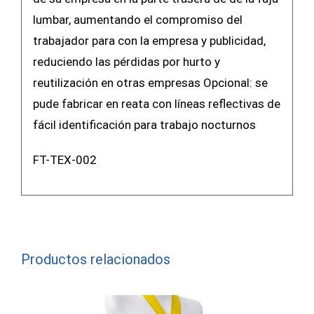
lumbar, aumentando el compromiso del
trabajador para con la empresa y publicidad,
reduciendo las pérdidas por hurto y
reutilización en otras empresas Opcional: se
pude fabricar en reata con líneas reflectivas de
fácil identificación para trabajo nocturnos
FT-TEX-002
Productos relacionados