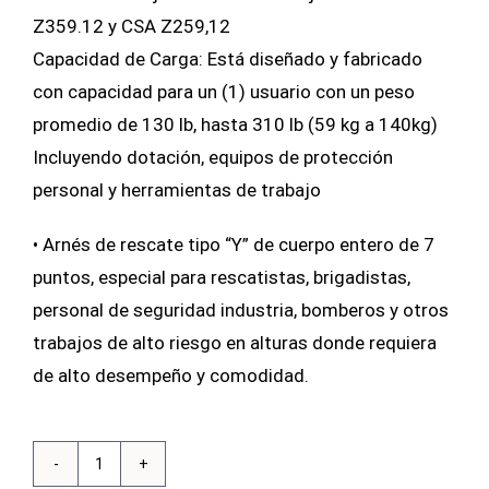
Z359.12 y CSA Z259,12
Capacidad de Carga: Está diseñado y fabricado
con capacidad para un (1) usuario con un peso
promedio de 130 lb, hasta 310 lb (59 kg a 140kg)
Incluyendo dotación, equipos de protección
personal y herramientas de trabajo
• Arnés de rescate tipo “Y” de cuerpo entero de 7
puntos, especial para rescatistas, brigadistas,
personal de seguridad industria, bomberos y otros
trabajos de alto riesgo en alturas donde requiera
de alto desempeño y comodidad.
Arnés