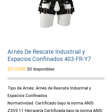
Arnés De Rescate Industrial y
Espacios Confinados 403-FR-Y7
$
312,000
50 disponibles
Tipo de Arnés: Arnés de Rescate Industrial y
Espacios Confinados
Normatividad: Certificado bajo la norma ANSI
Z359.11 Herrajería Certificada bajo la norma ANSI