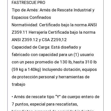
FASTRESCUE PRO
Tipo de Arnés: Arnés de Rescate Industrial y
Espacios Confinados
Normatividad: Certificado bajo la norma ANSI
Z359.11 Herrajería Certificada bajo la norma
ANSI Z359.12 y CSA Z259,12
Capacidad de Carga: Está diseñado y
fabricado con capacidad para un (1) usuario
con un peso promedio de 130 lb, hasta 310 lb
(59 kg a 140kg) Incluyendo dotación, equipos
de protección personal y herramientas de
trabajo
• Arnés de rescate tipo “Y” de cuerpo entero de
7 puntos, especial para rescatistas,