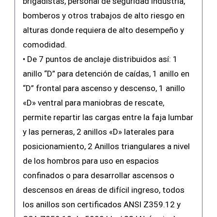
brigadistas, personal de seguridad industria,
bomberos y otros trabajos de alto riesgo en
alturas donde requiera de alto desempeño y
comodidad.
• De 7 puntos de anclaje distribuidos así: 1
anillo “D” para detención de caídas, 1 anillo en
“D” frontal para ascenso y descenso, 1 anillo
«D» ventral para maniobras de rescate,
permite repartir las cargas entre la faja lumbar
y las perneras, 2 anillos «D» laterales para
posicionamiento, 2 Anillos triangulares a nivel
de los hombros para uso en espacios
confinados o para desarrollar ascensos o
descensos en áreas de difícil ingreso, todos
los anillos son certificados ANSI Z359.12 y