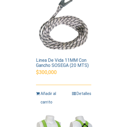
Linea De Vida 11MM Con
Gancho SOSEGA (20 MTS)
$
300,000
Añadir al
Detalles
carrito