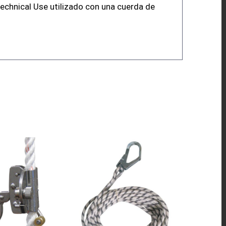
chnical Use utilizado con una cuerda de