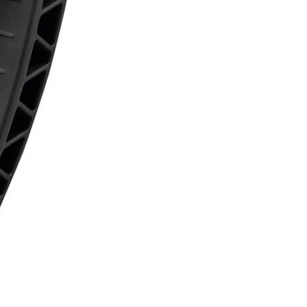
cantidad