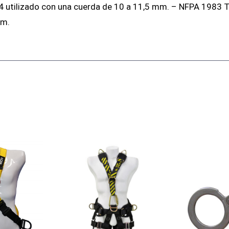
 utilizado con una cuerda de 10 a 11,5 mm. – NFPA 1983 Te
mm.