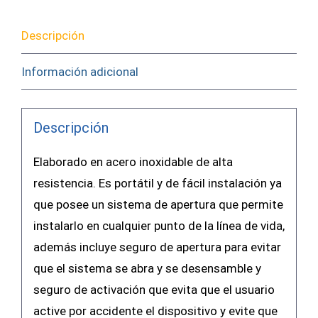
Descripción
Información adicional
Descripción
Elaborado en acero inoxidable de alta
resistencia. Es portátil y de fácil instalación ya
que posee un sistema de apertura que permite
instalarlo en cualquier punto de la línea de vida,
además incluye seguro de apertura para evitar
que el sistema se abra y se desensamble y
seguro de activación que evita que el usuario
active por accidente el dispositivo y evite que