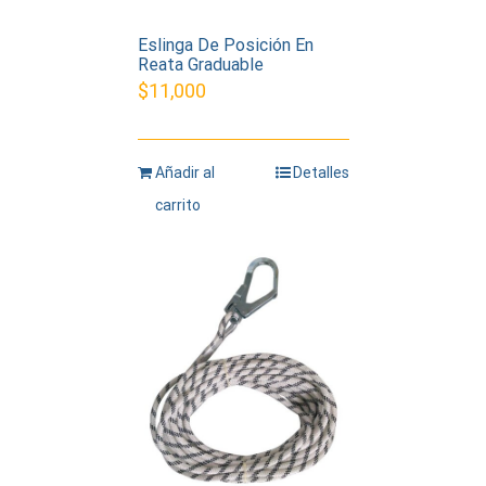
Eslinga De Posición En
Reata Graduable
$
11,000
Añadir al
Detalles
carrito