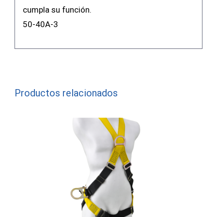
cumpla su función.
50-40A-3
Productos relacionados