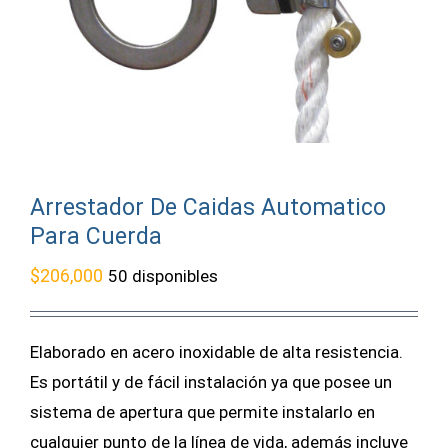
Arrestador De Caidas Automatico
Para Cuerda
$
206,000
50 disponibles
Elaborado en acero inoxidable de alta resistencia.
Es portátil y de fácil instalación ya que posee un
sistema de apertura que permite instalarlo en
cualquier punto de la línea de vida, además incluye