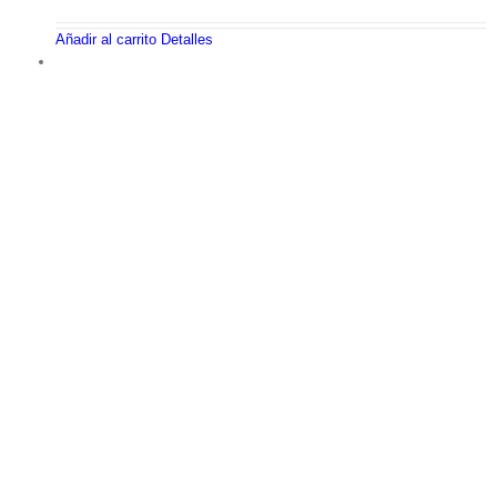
Añadir al carrito
Detalles