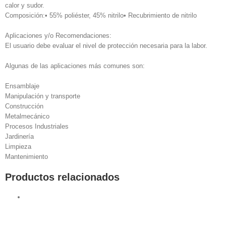
calor y sudor.
Composición:• 55% poliéster, 45% nitrilo• Recubrimiento de nitrilo
Aplicaciones y/o Recomendaciones:
El usuario debe evaluar el nivel de protección necesaria para la labor.
Algunas de las aplicaciones más comunes son:
Ensamblaje
Manipulación y transporte
Construcción
Metalmecánico
Procesos Industriales
Jardinería
Limpieza
Mantenimiento
Productos relacionados