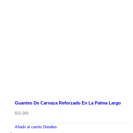
Guantes De Carnaza Reforzado En La Palma Largo
$
15,000
Añadir al carrito
Detalles