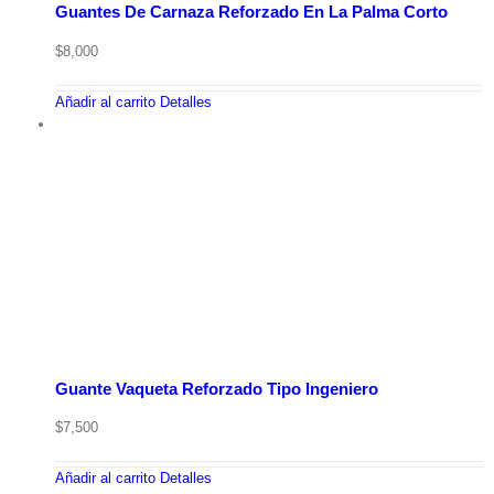
Guantes De Carnaza Reforzado En La Palma Corto
$
8,000
Añadir al carrito
Detalles
Guante Vaqueta Reforzado Tipo Ingeniero
$
7,500
Añadir al carrito
Detalles