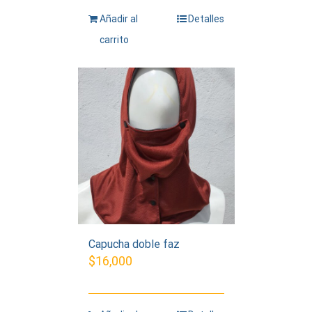
Añadir al
Detalles
carrito
Capucha doble faz
$
16,000