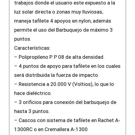
trabajos donde el usuario este expuesto a la
luz solar directa o zonas muy lluviosas,
maneja tafilete 4 apoyos en nylon, además
permite el uso del Barbuquejo de máximo 3
puntos.
Características:
– Polipropileno P. P 08 de alta densidad.
– 4 puntos de apoyo para tafilete en los cuales
será distribuida la fuerza de impacto.
– Resistencia a 20.000 V (Voltios), lo que lo
hace dieléctrico.
– 3 orificios para conexión del barbuquejo de
hasta 3 puntos.
– Cascos con sistema de tafilete en Rachet A-
1300RC o en Cremallera A-1300