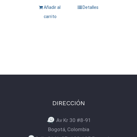
Añadir al
Detalles
carrito
DIRECCIÓN
Av Kr 30 #8-91
Bogotá, Colombia