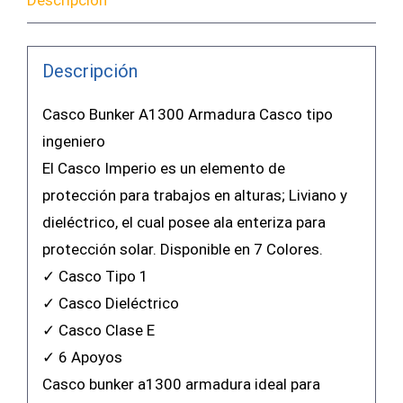
Descripción
Descripción
Casco Bunker A1300 Armadura Casco tipo
ingeniero
El Casco Imperio es un elemento de
protección para trabajos en alturas; Liviano y
dieléctrico, el cual posee ala enteriza para
protección solar. Disponible en 7 Colores.
✓ Casco Tipo 1
✓ Casco Dieléctrico
✓ Casco Clase E
✓ 6 Apoyos
Casco bunker a1300 armadura ideal para