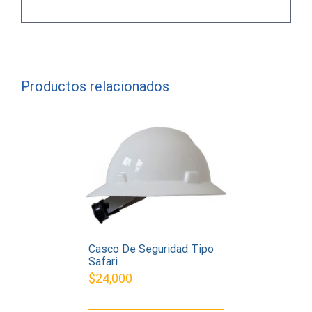
Productos relacionados
Casco De Seguridad Tipo
Safari
$
24,000