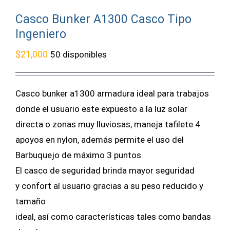
Casco Bunker A1300 Casco Tipo
Ingeniero
$
21,000
50 disponibles
Casco bunker a1300 armadura ideal para trabajos
donde el usuario este expuesto a la luz solar
directa o zonas muy lluviosas, maneja tafilete 4
apoyos en nylon, además permite el uso del
Barbuquejo de máximo 3 puntos.
El casco de seguridad brinda mayor seguridad
y confort al usuario gracias a su peso reducido y
tamaño
ideal, así como características tales como bandas