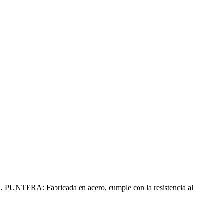
… PUNTERA: Fabricada en acero, cumple con la resistencia al