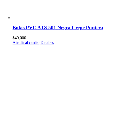
Botas PVC ATS 501 Negra Crepe Puntera
$
49,000
Añadir al carrito
Detalles