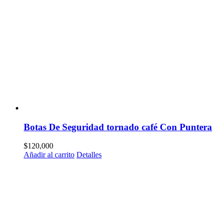
Botas De Seguridad tornado café Con Puntera
$
120,000
Añadir al carrito
Detalles