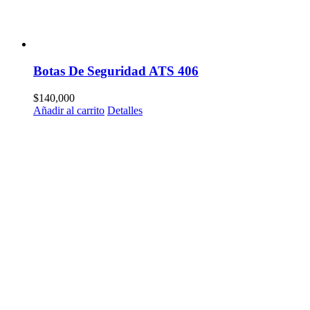
Botas De Seguridad ATS 406
$
140,000
Añadir al carrito
Detalles