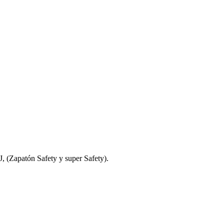
, (Zapatón Safety y super Safety).