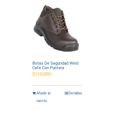
Botas De Seguridad Wind
Café Con Puntera
$
110,000
Añadir al
Detalles
carrito