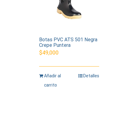
Botas PVC ATS 501 Negra
Crepe Puntera
$
49,000
Añadir al
Detalles
carrito