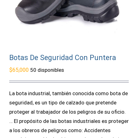
Botas De Seguridad Con Puntera
$
65,000
50 disponibles
La bota industrial, también conocida como bota de
seguridad, es un tipo de calzado que pretende
proteger al trabajador de los peligros de su oficio.
… El propósito de las botas industriales es proteger
a los obreros de peligros como: Accidentes