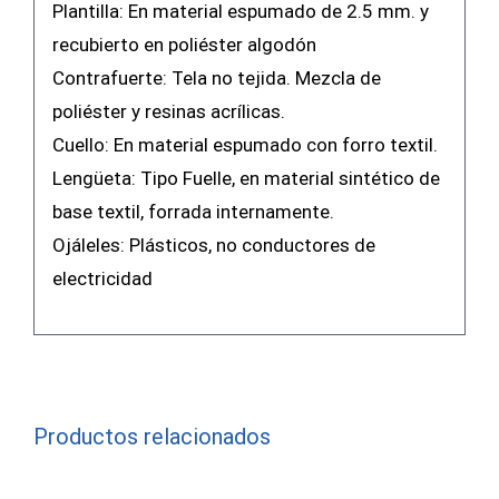
Plantilla: En material espumado de 2.5 mm. y
recubierto en poliéster algodón
Contrafuerte: Tela no tejida. Mezcla de
poliéster y resinas acrílicas.
Cuello: En material espumado con forro textil.
Lengüeta: Tipo Fuelle, en material sintético de
base textil, forrada internamente.
Ojáleles: Plásticos, no conductores de
electricidad
Productos relacionados