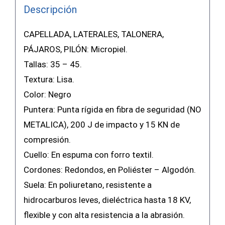
Descripción
CAPELLADA, LATERALES, TALONERA,
PÁJAROS, PILÓN: Micropiel.
Tallas: 35 – 45.
Textura: Lisa.
Color: Negro
Puntera: Punta rígida en fibra de seguridad (NO
METALICA), 200 J de impacto y 15 KN de
compresión.
Cuello: En espuma con forro textil.
Cordones: Redondos, en Poliéster – Algodón.
Suela: En poliuretano, resistente a
hidrocarburos leves, dieléctrica hasta 18 KV,
flexible y con alta resistencia a la abrasión.