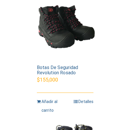
Botas De Seguridad
Revolution Rosado
$
155,000
Añadir al
Detalles
carrito