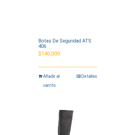
Botas De Seguridad ATS
406
$
140,000
Añadir al
Detalles
carrito