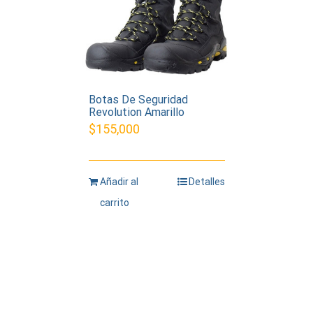
Botas De Seguridad
Revolution Amarillo
$
155,000
Añadir al
Detalles
carrito