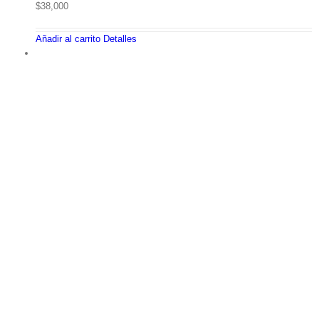
$
38,000
Añadir al carrito
Detalles