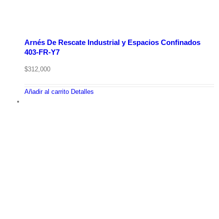
Arnés De Rescate Industrial y Espacios Confinados
403-FR-Y7
$
312,000
Añadir al carrito
Detalles