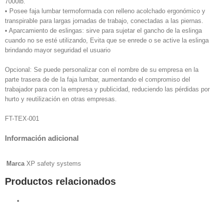
7000lb.
• Posee faja lumbar termoformada con relleno acolchado ergonómico y
transpirable para largas jornadas de trabajo, conectadas a las piernas.
• Aparcamiento de eslingas: sirve para sujetar el gancho de la eslinga
cuando no se esté utilizando, Evita que se enrede o se active la eslinga
brindando mayor seguridad el usuario
Opcional: Se puede personalizar con el nombre de su empresa en la
parte trasera de de la faja lumbar, aumentando el compromiso del
trabajador para con la empresa y publicidad, reduciendo las pérdidas por
hurto y reutilización en otras empresas.
FT-TEX-001
Información adicional
Marca
XP safety systems
Productos relacionados