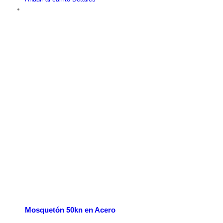
Mosquetón 50kn en Acero