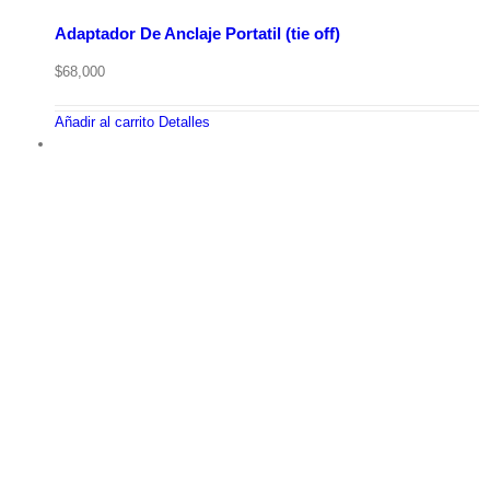
Adaptador De Anclaje Portatil (tie off)
$
68,000
Añadir al carrito
Detalles