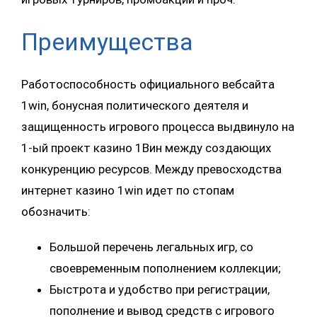
Преимущества
Работоспособность официального вебсайта
1win, бонусная политического деятеля и
защищенность игрового процесса выдвинуло на
1-ый проект казино 1Вин между создающих
конкуренцию ресурсов. Между превосходства
интернет казино 1win идет по стопам
обозначить:
Большой перечень легальных игр, со
своевременным пополнением коллекции;
Быстрота и удобство при регистрации,
пополнение и вывод средств с игрового