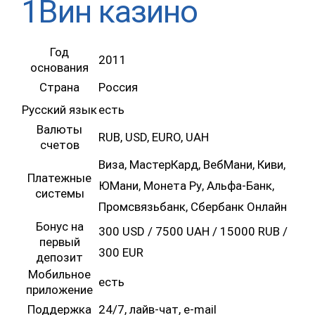
1Вин казино
Год
2011
основания
Страна
Россия
Русский язык
есть
Валюты
RUB, USD, EURO, UAH
счетов
Виза, МастерКард, ВебМани, Киви,
Платежные
ЮМани, Монета Ру, Альфа-Банк,
системы
Промсвязьбанк, Сбербанк Онлайн
Бонус на
300 USD / 7500 UAH / 15000 RUB /
первый
300 EUR
депозит
Мобильное
есть
приложение
Поддержка
24/7, лайв-чат, e-mail