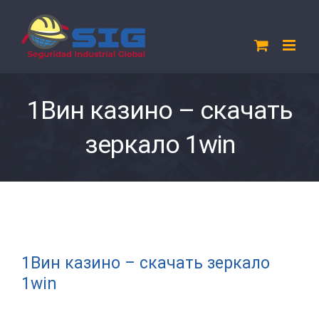
Saltar
al
contenido
1Вин казино – скачать
зеркало 1win
1Вин казино – скачать зеркало
1win