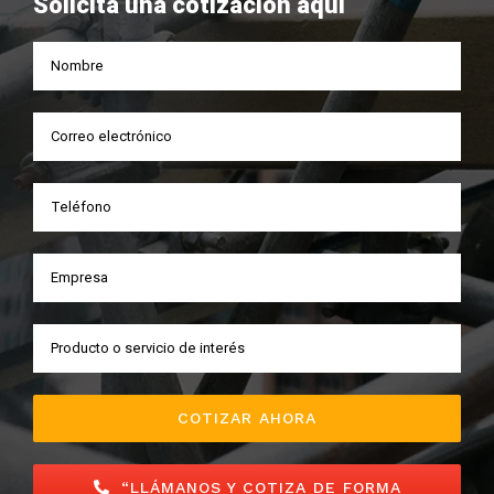
Solicita una cotización aquí
“LLÁMANOS Y COTIZA DE FORMA