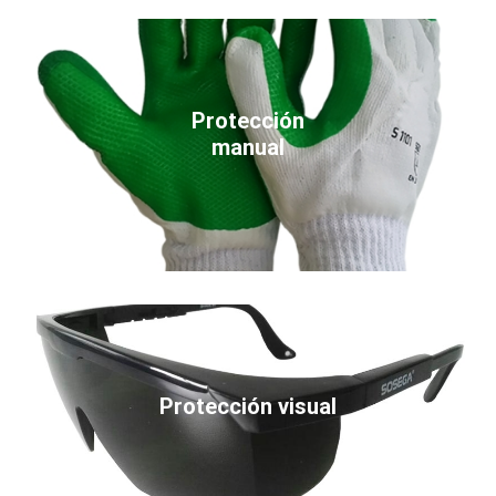
Protección
manual
Protección visual