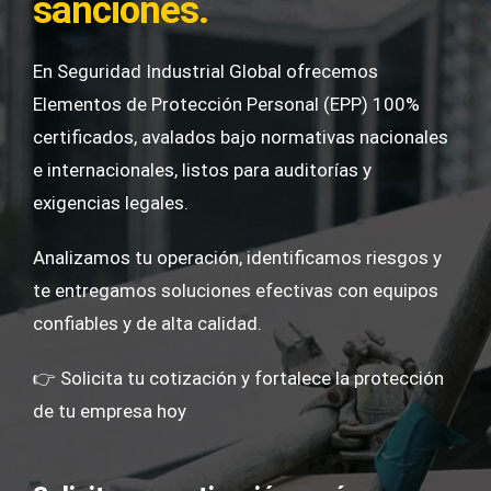
sanciones.
En Seguridad Industrial Global ofrecemos
Elementos de Protección Personal (EPP) 100%
certificados, avalados bajo normativas nacionales
e internacionales, listos para auditorías y
exigencias legales.
Analizamos tu operación, identificamos riesgos y
te entregamos soluciones efectivas con equipos
confiables y de alta calidad.
👉 Solicita tu cotización y fortalece la protección
de tu empresa hoy