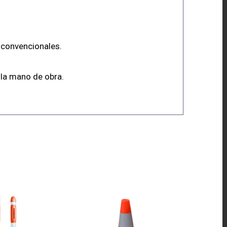
s convencionales.
 la mano de obra.