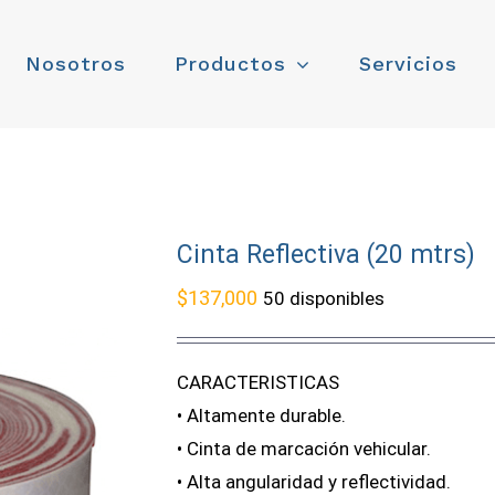
Nosotros
Productos
Servicios
Cinta Reflectiva (20 mtrs)
$
137,000
50 disponibles
CARACTERISTICAS
• Altamente durable.
• Cinta de marcación vehicular.
• Alta angularidad y reflectividad.