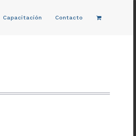
Capacitación
Contacto